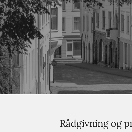
Rådgivning og pr