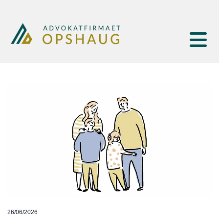
26/06/2026