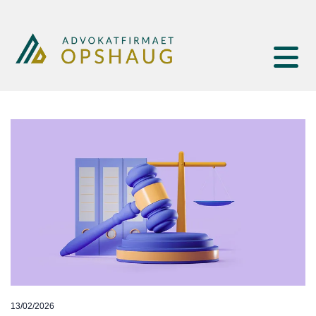
13/02/2026